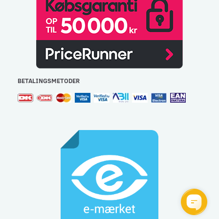
BETALINGSMETODER