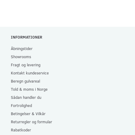
INFORMATIONER
Åbningstider
Showrooms
Fragt og levering
Kontakt kundeservice
Beregn gulvareal
Told & moms i Norge
Sådan handler du
Fortrolighed
Betingelser & Vilkår
Returregler og formular
Rabatkoder