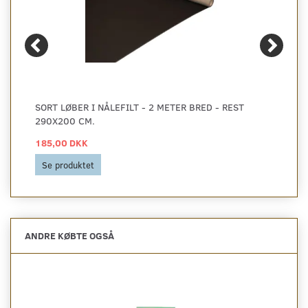
SORT LØBER I NÅLEFILT - 2 METER BRED - REST
290X200 CM.
185,00 DKK
Se produktet
ANDRE KØBTE OGSÅ