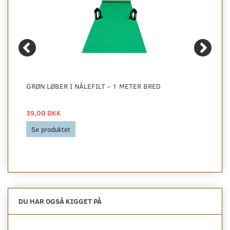
GRØN LØBER I NÅLEFILT - 1 METER BRED
39,00 DKK
Se produktet
DU HAR OGSÅ KIGGET PÅ