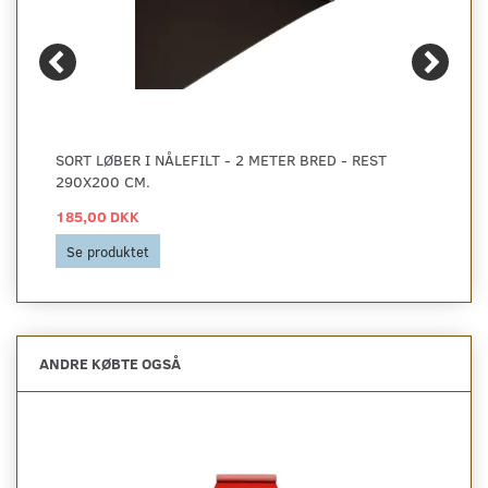
SORT LØBER I NÅLEFILT - 2 METER BRED - REST
290X200 CM.
185,00 DKK
Se produktet
ANDRE KØBTE OGSÅ