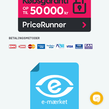
BETALINGSMETODER