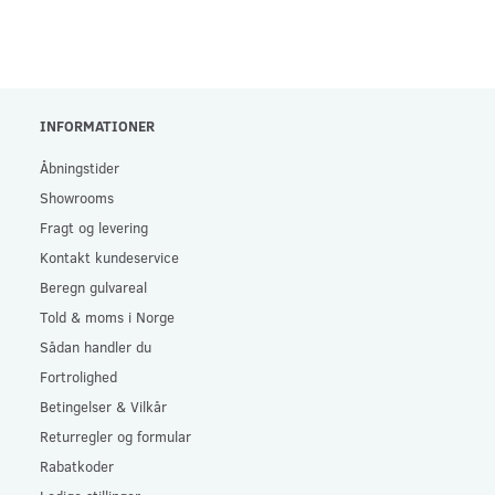
INFORMATIONER
Åbningstider
Showrooms
Fragt og levering
Kontakt kundeservice
Beregn gulvareal
Told & moms i Norge
Sådan handler du
Fortrolighed
Betingelser & Vilkår
Returregler og formular
Rabatkoder