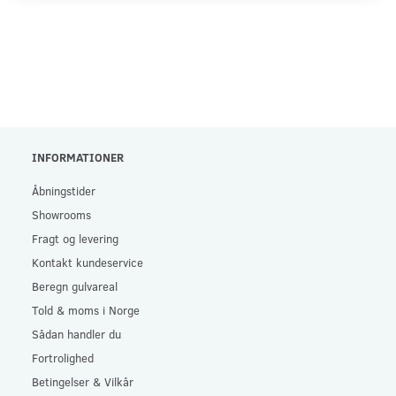
INFORMATIONER
Åbningstider
Showrooms
Fragt og levering
Kontakt kundeservice
Beregn gulvareal
Told & moms i Norge
Sådan handler du
Fortrolighed
Betingelser & Vilkår