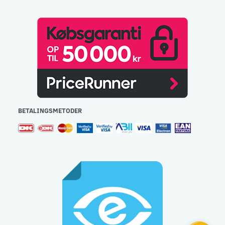
BETALINGSMETODER