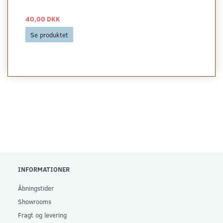
40,00 DKK
Se produktet
INFORMATIONER
Åbningstider
Showrooms
Fragt og levering