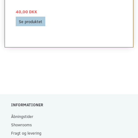
40,00 DKK
Se produktet
INFORMATIONER
Åbningstider
Showrooms
Fragt og levering