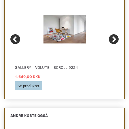
GALLERY - VOLUTE - SCROLL 9224
1.649,00 DKK
Se produktet
ANDRE KØBTE OGSÅ