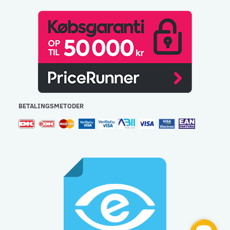
BETALINGSMETODER