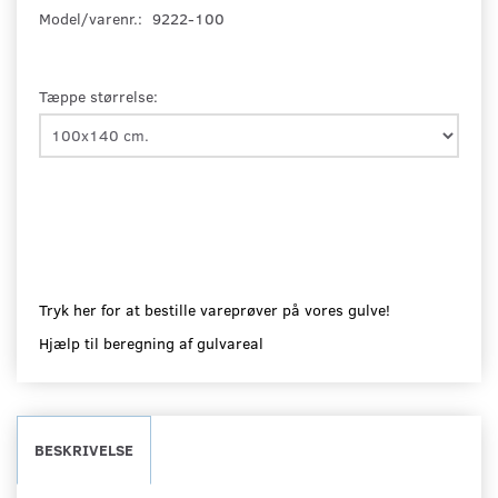
Model/varenr.:
9222-100
Tæppe størrelse:
Tryk her for at bestille vareprøver på vores gulve!
Hjælp til beregning af gulvareal
BESKRIVELSE