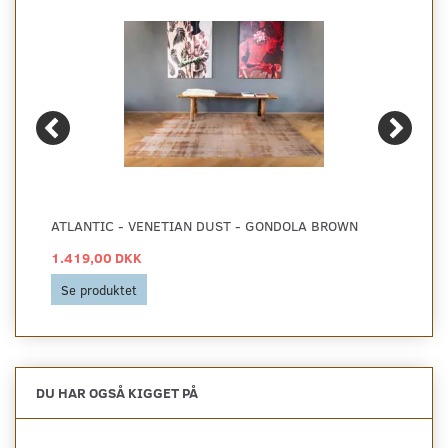
ATLANTIC - VENETIAN DUST - GONDOLA BROWN
1.419,00 DKK
Se produktet
DU HAR OGSÅ KIGGET PÅ