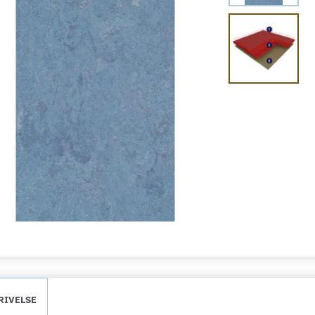
RIVELSE