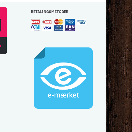
BETALINGSMETODER