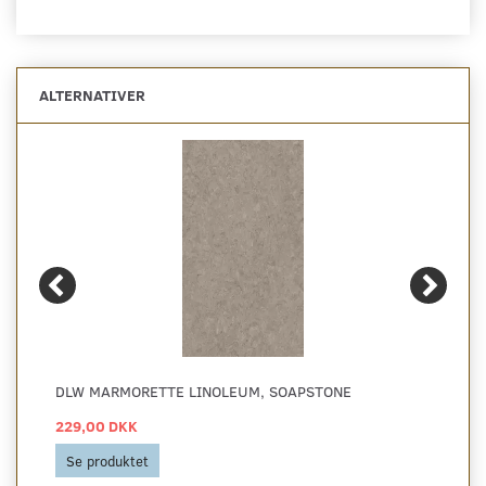
ALTERNATIVER
DLW MARMORETTE LINOLEUM, SOAPSTONE
229,00 DKK
Se produktet