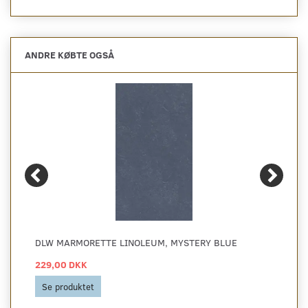
ANDRE KØBTE OGSÅ
DLW MARMORETTE LINOLEUM, MYSTERY BLUE
229,00 DKK
Se produktet