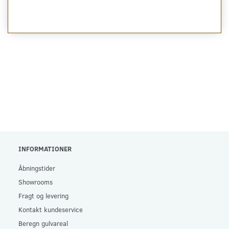
INFORMATIONER
Åbningstider
Showrooms
Fragt og levering
Kontakt kundeservice
Beregn gulvareal