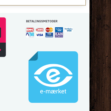
BETALINGSMETODER