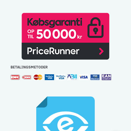
BETALINGSMETODER