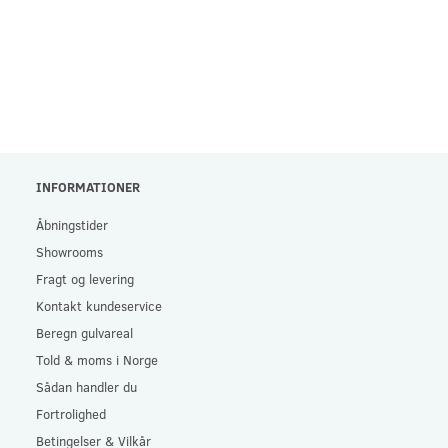
INFORMATIONER
Åbningstider
Showrooms
Fragt og levering
Kontakt kundeservice
Beregn gulvareal
Told & moms i Norge
Sådan handler du
Fortrolighed
Betingelser & Vilkår