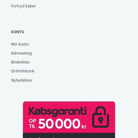
Fortryd købet
KONTO
Min konto
Adressebog
Ønskeliste
Ordrehistorik
Nyhedsbrev