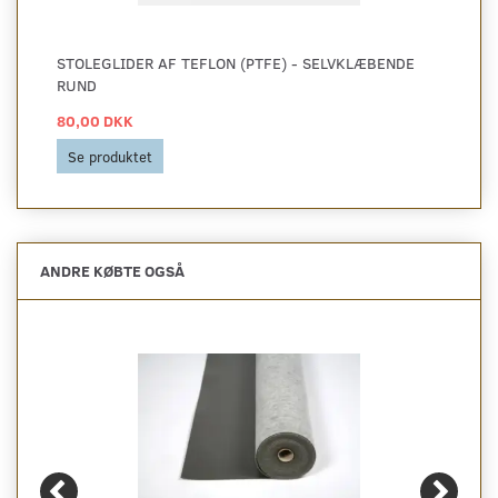
STOLEGLIDER AF TEFLON (PTFE) - SELVKLÆBENDE
RUND
80,00 DKK
Se produktet
ANDRE KØBTE OGSÅ