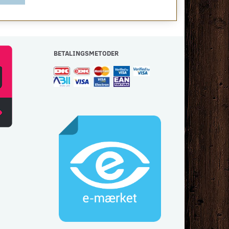
BETALINGSMETODER