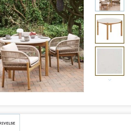
RIVELSE