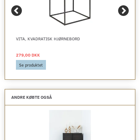
VITA, KVADRATISK HJØRNEBORD
279,00 DKK
Se produktet
ANDRE KØBTE OGSÅ