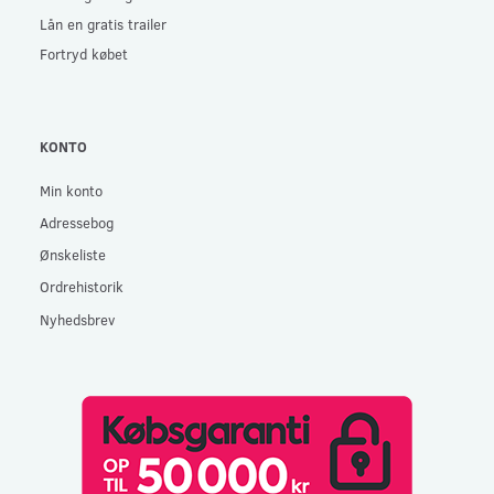
Lån en gratis trailer
Fortryd købet
KONTO
Min konto
Adressebog
Ønskeliste
Ordrehistorik
Nyhedsbrev