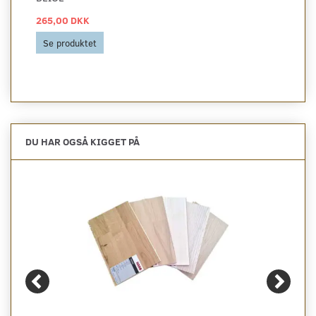
265,00 DKK
Se produktet
DU HAR OGSÅ KIGGET PÅ