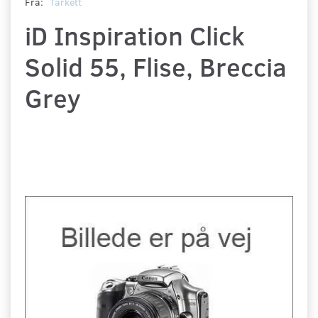
Fra:
Tarkett
iD Inspiration Click
Solid 55, Flise, Breccia
Grey