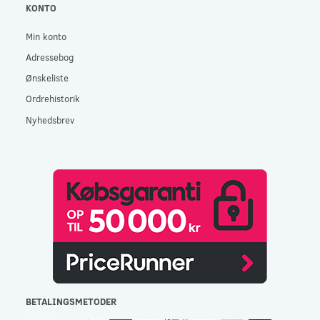
KONTO
Min konto
Adressebog
Ønskeliste
Ordrehistorik
Nyhedsbrev
BETALINGSMETODER