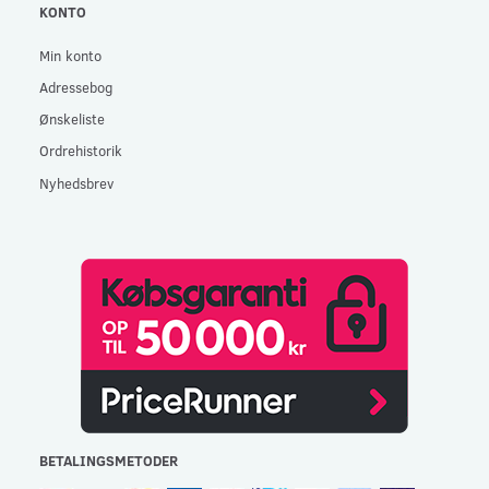
KONTO
Min konto
Adressebog
Ønskeliste
Ordrehistorik
Nyhedsbrev
BETALINGSMETODER