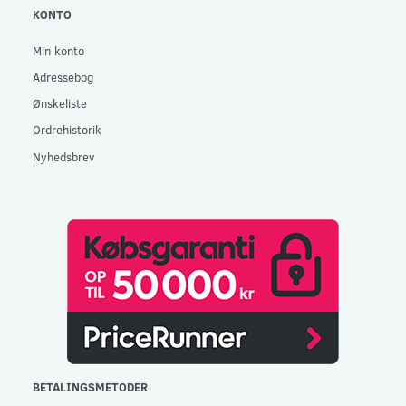
KONTO
Min konto
Adressebog
Ønskeliste
Ordrehistorik
Nyhedsbrev
BETALINGSMETODER