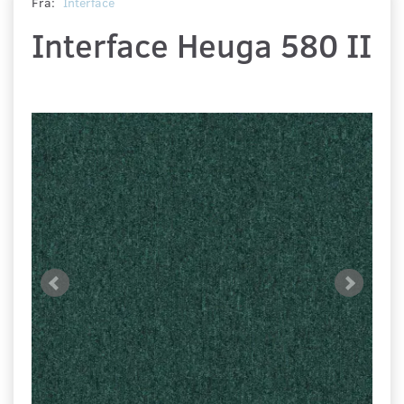
Fra:
Interface
Interface Heuga 580 II