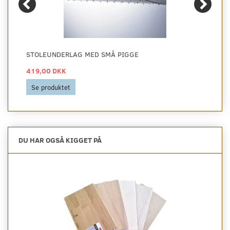
STOLEUNDERLAG MED SMÅ PIGGE
419,00 DKK
Se produktet
DU HAR OGSÅ KIGGET PÅ