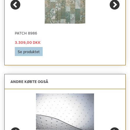
PATCH 8986
3.309,00 DKK
Se produktet
ANDRE KØBTE OGSÅ