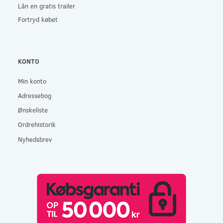
Lån en gratis trailer
Fortryd købet
KONTO
Min konto
Adressebog
Ønskeliste
Ordrehistorik
Nyhedsbrev