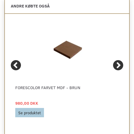
ANDRE KØBTE OGSÅ
FORESCOLOR FARVET MDF - BRUN
980,00 DKK
Se produktet