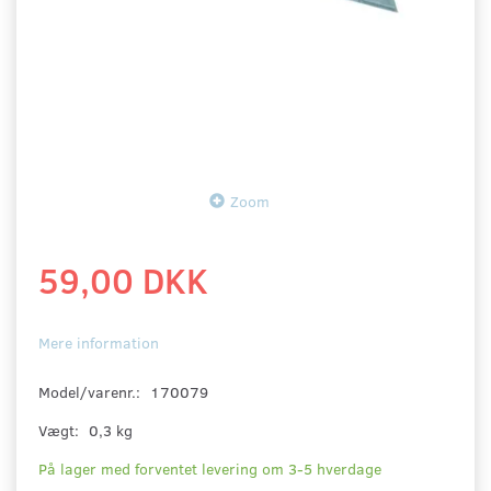
Zoom
59,00 DKK
Mere information
Model/varenr.:
170079
Vægt:
0,3 kg
På lager med forventet levering om 3-5 hverdage