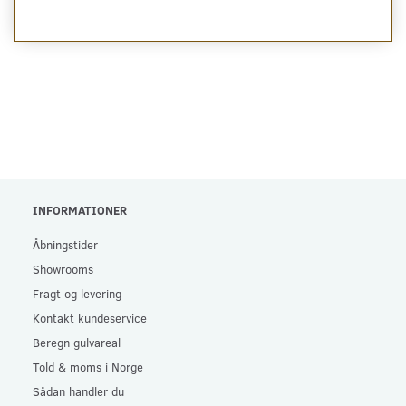
INFORMATIONER
Åbningstider
Showrooms
Fragt og levering
Kontakt kundeservice
Beregn gulvareal
Told & moms i Norge
Sådan handler du