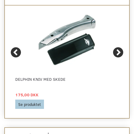
DELPHIN KNIV MED SKEDE
175,00 DKK
Se produktet