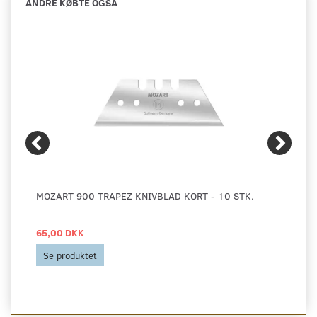
ANDRE KØBTE OGSÅ
MOZART 900 TRAPEZ KNIVBLAD KORT - 10 STK.
65,00 DKK
Se produktet