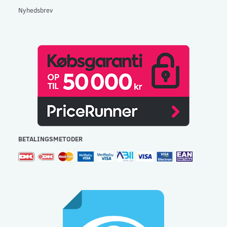
Nyhedsbrev
BETALINGSMETODER