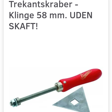
Trekantskraber -
Klinge 58 mm. UDEN
SKAFT!