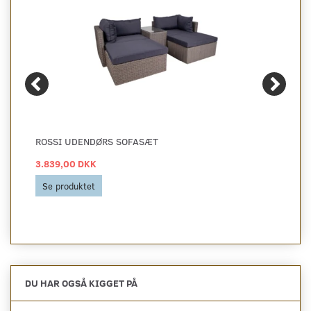
ROSSI UDENDØRS SOFASÆT
3.839,00 DKK
Se produktet
DU HAR OGSÅ KIGGET PÅ