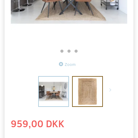
Zoom
959,00 DKK