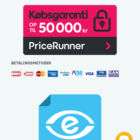
BETALINGSMETODER