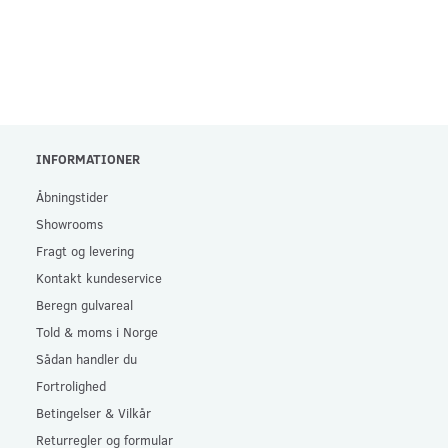
INFORMATIONER
Åbningstider
Showrooms
Fragt og levering
Kontakt kundeservice
Beregn gulvareal
Told & moms i Norge
Sådan handler du
Fortrolighed
Betingelser & Vilkår
Returregler og formular