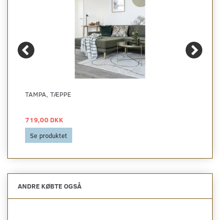
TAMPA, TÆPPE
719,00 DKK
Se produktet
ANDRE KØBTE OGSÅ