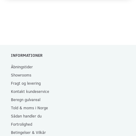
INFORMATIONER
Åbningstider
Showrooms
Fragt og levering
Kontakt kundeservice
Beregn gulvareal
Told & moms i Norge
Sådan handler du
Fortrolighed
Betingelser & Vilkår