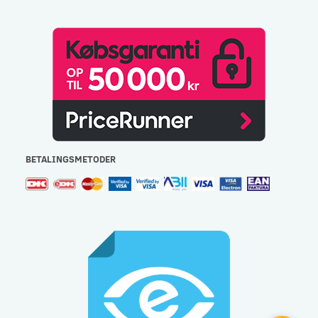
BETALINGSMETODER