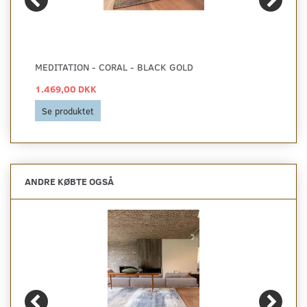
MEDITATION - CORAL - BLACK GOLD
1.469,00 DKK
Se produktet
ANDRE KØBTE OGSÅ