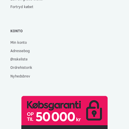
Fortryd købet
KONTO
Min konto
Adressebog
Ønskeliste
Ordrehistorik
Nyhedsbrev