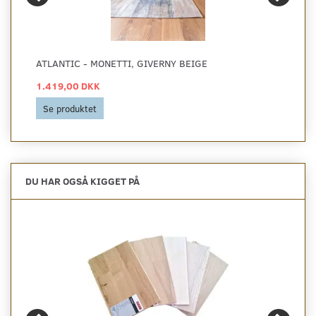
ATLANTIC - MONETTI, GIVERNY BEIGE
1.419,00 DKK
Se produktet
DU HAR OGSÅ KIGGET PÅ