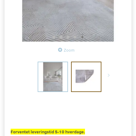
Zoom
Forventet leveringstid 5-10 hverdage.