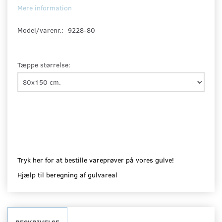
Mere information
Model/varenr.:
9228-80
Tæppe størrelse:
Tryk her for at bestille vareprøver på vores gulve!
Hjælp til beregning af gulvareal