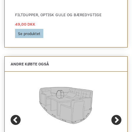
FILTDUPPER, OPTISK GULE OG BÆREDYGTIGE
49,00 DKK
Se produktet
ANDRE KØBTE OGSÅ