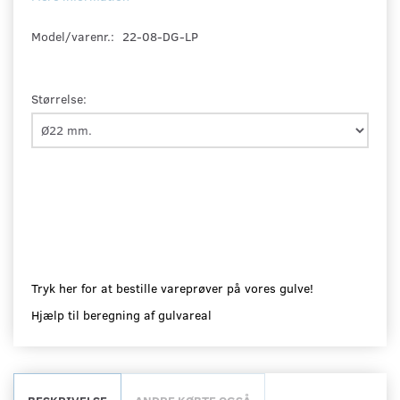
Model/varenr.:
22-08-DG-LP
Størrelse:
Tryk her for at bestille vareprøver på vores gulve!
Hjælp til beregning af gulvareal