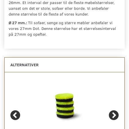
26mm. Et interval der passer til de fleste møbelstørrelser,
uanset om det er stole, sofaer eller borde. Vi anbefaler
denne størrelse til de fleste af vores kunder.
Ø 27 mm.:
Til sofaer, senge og større møbler anbefaler vi
vores 27mm Dot. Denne størrelse har et størrelsesinterval
på 27mm og opefter.
ALTERNATIVER