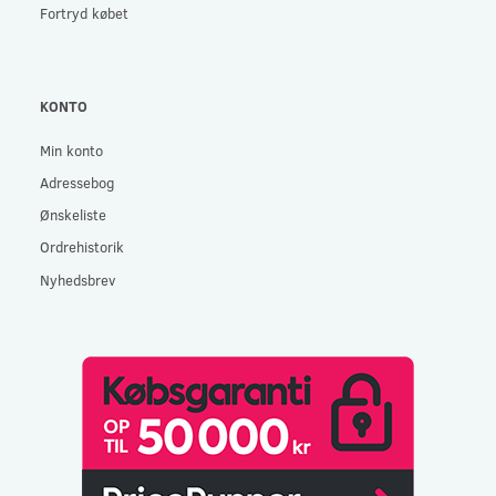
Fortryd købet
KONTO
Min konto
Adressebog
Ønskeliste
Ordrehistorik
Nyhedsbrev