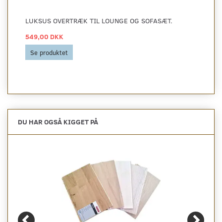
LUKSUS OVERTRÆK TIL LOUNGE OG SOFASÆT.
549,00 DKK
Se produktet
DU HAR OGSÅ KIGGET PÅ