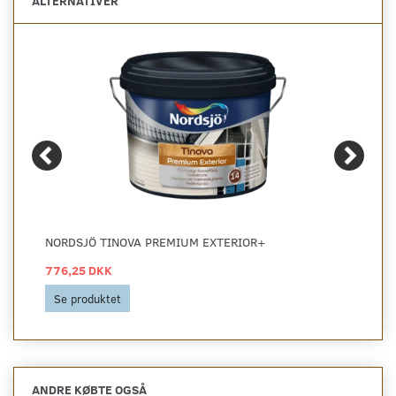
ALTERNATIVER
NORDSJÖ TINOVA PREMIUM EXTERIOR+
776,25 DKK
Se produktet
ANDRE KØBTE OGSÅ