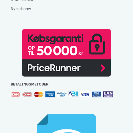
Nyhedsbrev
BETALINGSMETODER