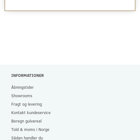
INFORMATIONER
Åbningstider
Showrooms
Fragt og levering
Kontakt kundeservice
Beregn gulvareal
Told & moms i Norge
Sådan handler du