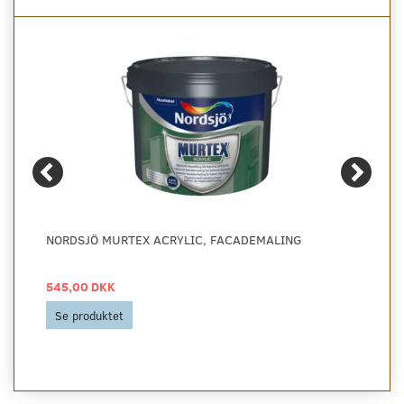
NORDSJÖ MURTEX ACRYLIC, FACADEMALING
545,00 DKK
Se produktet