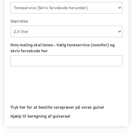
Størrelse:
Hvis maling skal tones - Vælg toneservice (ovenfor) og
skriv farvekode her
Tryk her for at bestille vareprøver på vores gulve!
Hjælp til beregning af gulvareal