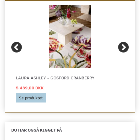
LAURA ASHLEY - GOSFORD CRANBERRY
5.439,00 DKK
Se produktet
DU HAR OGSÅ KIGGET PÅ