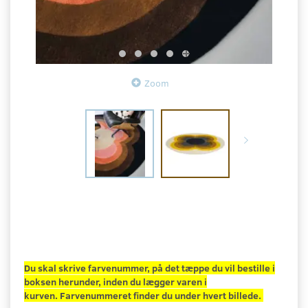
Zoom
Du skal skrive farvenummer, på det tæppe du vil bestille i
boksen herunder, inden du lægger varen i
kurven. Farvenummeret finder du under hvert billede.