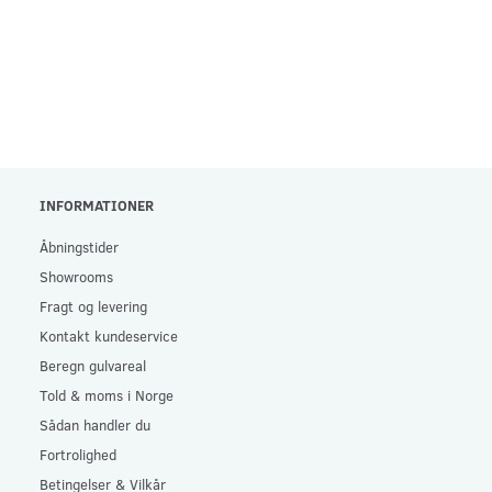
INFORMATIONER
Åbningstider
Showrooms
Fragt og levering
Kontakt kundeservice
Beregn gulvareal
Told & moms i Norge
Sådan handler du
Fortrolighed
Betingelser & Vilkår