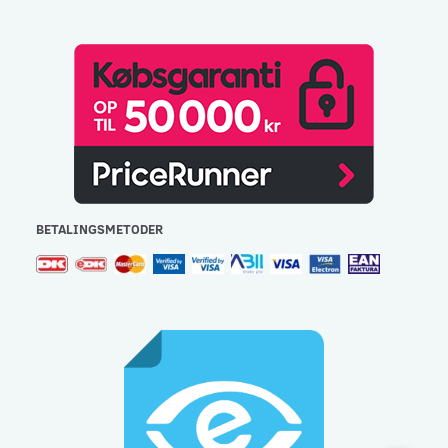
BETALINGSMETODER