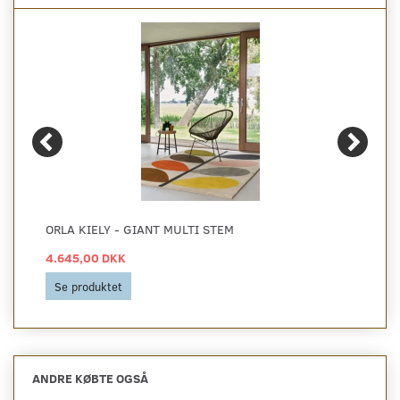
ORLA KIELY - GIANT MULTI STEM
4.645,00 DKK
Se produktet
ANDRE KØBTE OGSÅ