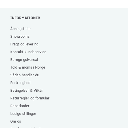
INFORMATIONER
Åbningstider
Showrooms
Fragt og levering
Kontakt kundeservice
Beregn gulvareal
Told & moms i Norge
Sådan handler du
Fortrolighed
Betingelser & Vilkår
Returregler og formular
Rabatkoder
Ledige stillinger
Om os