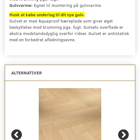
Gulvvarme:
Egnet til montering på gulvvarme.
Husk at købe underlag til dit nye gulv.
Gulvet er med Aquaproof bæreplade som giver øget
beskyttelse mod krumning pga. fugt. Gulvets overflade er
ekstra modstandsdygtig overfor ridser. Gulvet er antistatisk
med en forbedret afledningsevne.
ALTERNATIVER