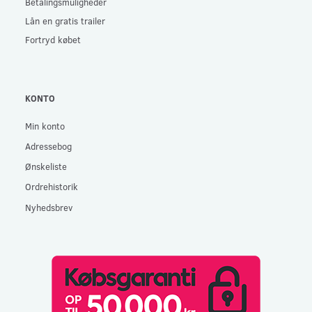
Betalingsmuligheder
Lån en gratis trailer
Fortryd købet
KONTO
Min konto
Adressebog
Ønskeliste
Ordrehistorik
Nyhedsbrev