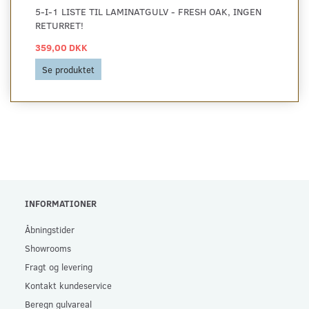
5-I-1 LISTE TIL LAMINATGULV - FRESH OAK, INGEN
RETURRET!
359,00 DKK
Se produktet
INFORMATIONER
Åbningstider
Showrooms
Fragt og levering
Kontakt kundeservice
Beregn gulvareal