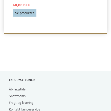
40,00 DKK
Se produktet
INFORMATIONER
Åbningstider
Showrooms
Fragt og levering
Kontakt kundeservice