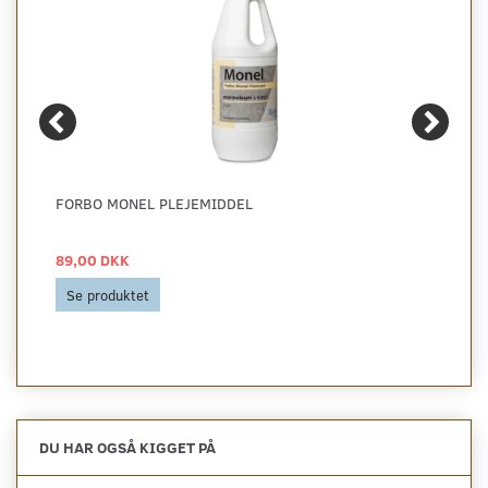
FORBO MONEL PLEJEMIDDEL
89,00 DKK
Se produktet
DU HAR OGSÅ KIGGET PÅ