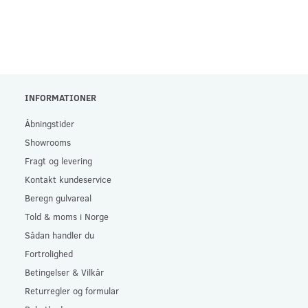
INFORMATIONER
Åbningstider
Showrooms
Fragt og levering
Kontakt kundeservice
Beregn gulvareal
Told & moms i Norge
Sådan handler du
Fortrolighed
Betingelser & Vilkår
Returregler og formular