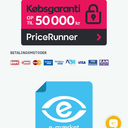
BETALINGSMETODER