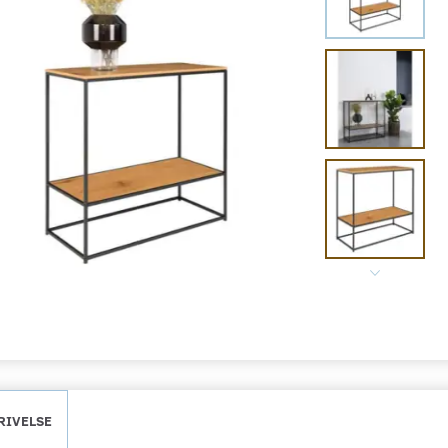
RIVELSE