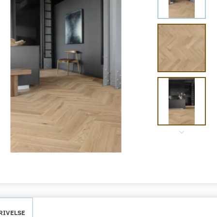
RIVELSE