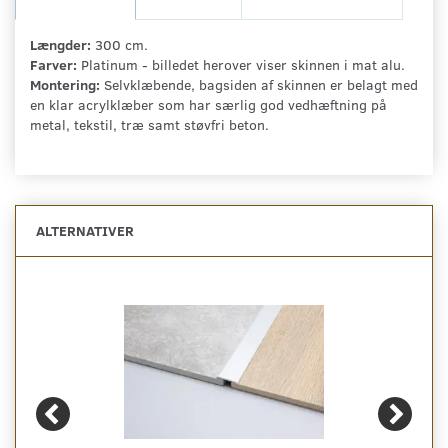
Længder:
300 cm.
Farver:
Platinum - billedet herover viser skinnen i mat alu.
Montering:
Selvklæbende, bagsiden af skinnen er belagt med
en klar acrylklæber som har særlig god vedhæftning på
metal, tekstil, træ samt støvfri beton.
ALTERNATIVER