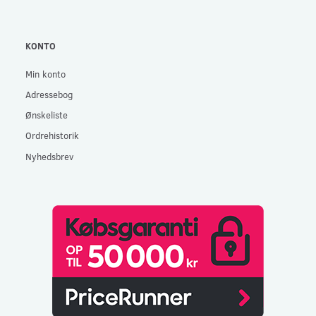
KONTO
Min konto
Adressebog
Ønskeliste
Ordrehistorik
Nyhedsbrev