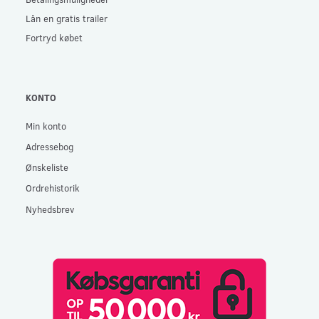
Lån en gratis trailer
Fortryd købet
KONTO
Min konto
Adressebog
Ønskeliste
Ordrehistorik
Nyhedsbrev