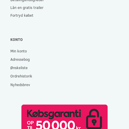
Lån en gratis trailer
Fortryd købet
KONTO
Min konto
Adressebog
Ønskeliste
Ordrehistorik
Nyhedsbrev