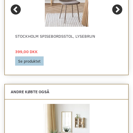
STOCKHOLM SPISEBORDSSTOL, LYSEBRUN
399,00 DKK
Se produktet
ANDRE KØBTE OGSÅ