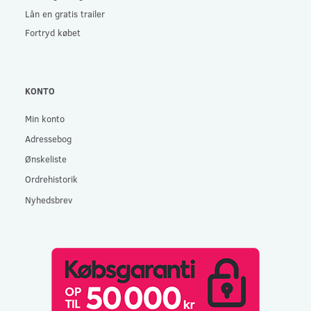
Lån en gratis trailer
Fortryd købet
KONTO
Min konto
Adressebog
Ønskeliste
Ordrehistorik
Nyhedsbrev