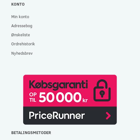
KONTO
Min konto
Adressebog
Ønskeliste
Ordrehistorik
Nyhedsbrev
BETALINGSMETODER