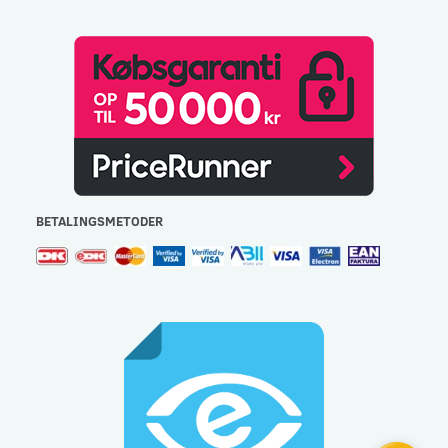
BETALINGSMETODER