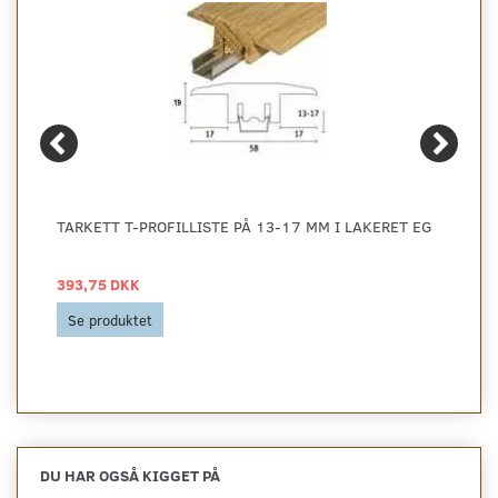
TARKETT T-PROFILLISTE PÅ 13-17 MM I LAKERET EG
393,75 DKK
Se produktet
DU HAR OGSÅ KIGGET PÅ