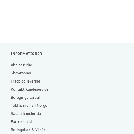
INFORMATIONER
Åbningstider
Showrooms
Fragt og levering
Kontakt kundeservice
Beregn gulvareal
Told & moms i Norge
Sådan handler du
Fortrolighed
Betingelser & Vilkår