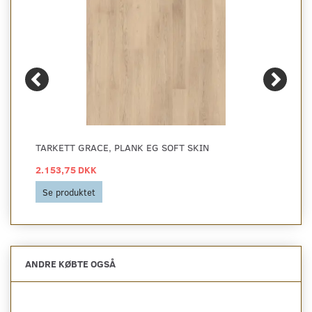
TARKETT GRACE, PLANK EG SOFT SKIN
2.153,75 DKK
Se produktet
ANDRE KØBTE OGSÅ