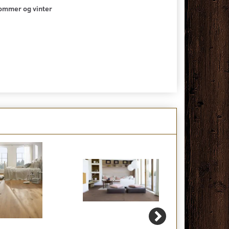
sommer og vinter