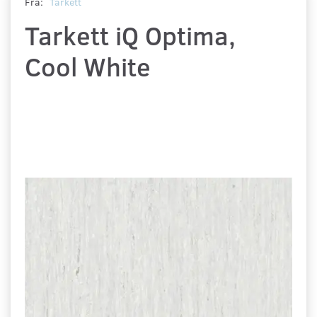
Fra:
Tarkett
Tarkett iQ Optima,
Cool White