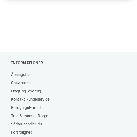
INFORMATIONER
Åbningstider
Showrooms
Fragt og levering
Kontakt kundeservice
Beregn gulvareal
Told & moms i Norge
Sådan handler du
Fortrolighed