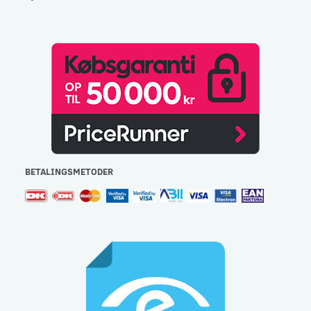
BETALINGSMETODER