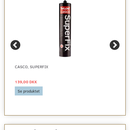
CASCO, SUPERFIX
139,00 DKK
Se produktet