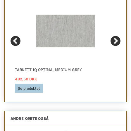
TARKETT IQ OPTIMA, MEDIUM GREY
482,50 DKK
Se produktet
ANDRE KØBTE OGSÅ