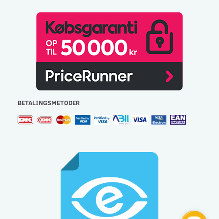
BETALINGSMETODER