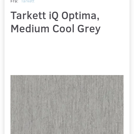
Fra:
Tarkett
Tarkett iQ Optima,
Medium Cool Grey