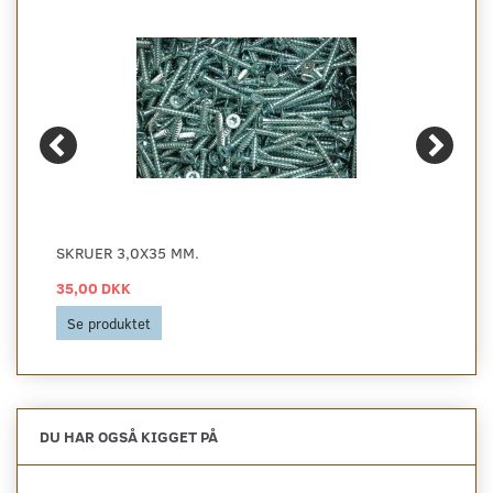
SKRUER 3,0X35 MM.
35,00 DKK
Se produktet
DU HAR OGSÅ KIGGET PÅ