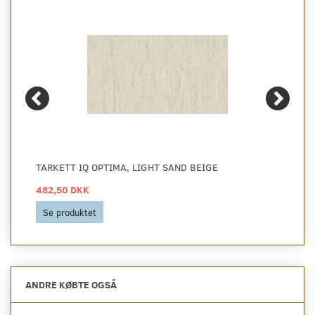
TARKETT IQ OPTIMA, LIGHT SAND BEIGE
482,50 DKK
Se produktet
ANDRE KØBTE OGSÅ