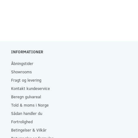
INFORMATIONER
Åbningstider
Showrooms
Fragt og levering
Kontakt kundeservice
Beregn gulvareal
Told & moms i Norge
Sådan handler du
Fortrolighed
Betingelser & Vilkår