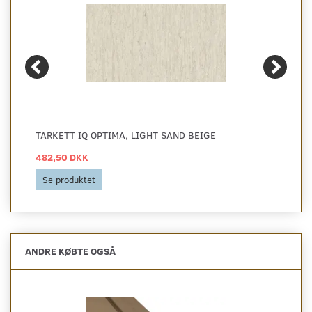
TARKETT IQ OPTIMA, LIGHT SAND BEIGE
482,50 DKK
Se produktet
ANDRE KØBTE OGSÅ