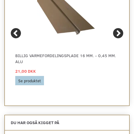
BILLIG VARMEFORDELINGSPLADE 16 MM. - 0,45 MM.
ALU
21,00 DKK
Se produktet
DU HAR OGSÅ KIGGET PÅ