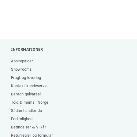
INFORMATIONER
Åbningstider
Showrooms
Fragt og levering
Kontakt kundeservice
Beregn gulvareal
Told & moms i Norge
Sådan handler du
Fortrolighed
Betingelser & Vilkår
Returregler og formular