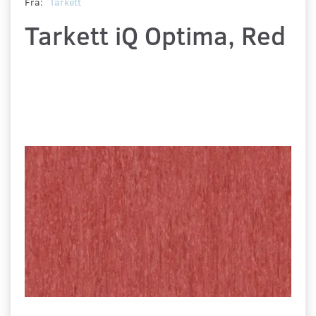
Fra:
Tarkett
Tarkett iQ Optima, Red