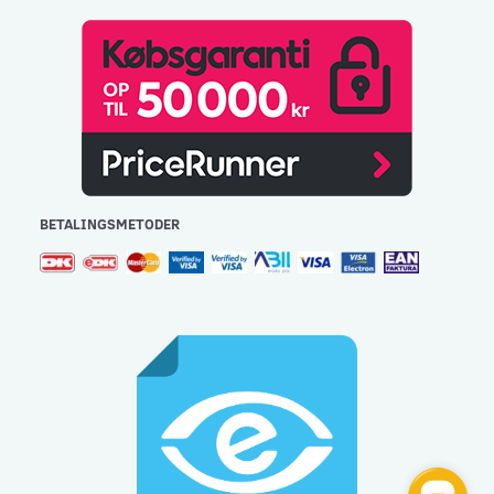
BETALINGSMETODER