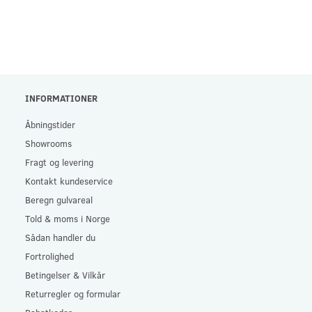
INFORMATIONER
Åbningstider
Showrooms
Fragt og levering
Kontakt kundeservice
Beregn gulvareal
Told & moms i Norge
Sådan handler du
Fortrolighed
Betingelser & Vilkår
Returregler og formular