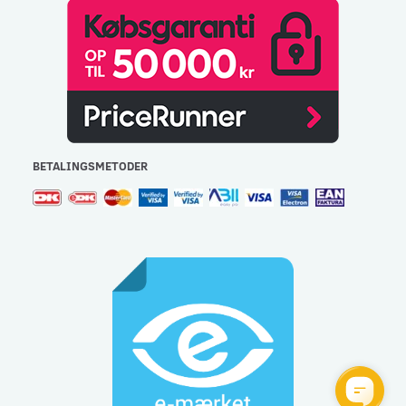
BETALINGSMETODER