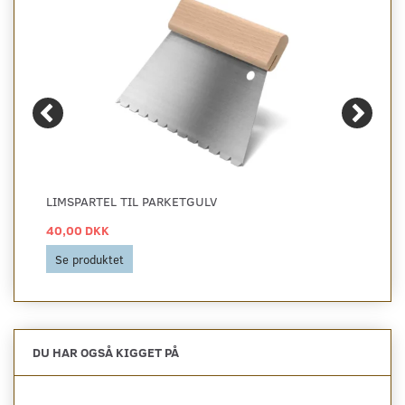
LIMSPARTEL TIL PARKETGULV
40,00 DKK
Se produktet
DU HAR OGSÅ KIGGET PÅ