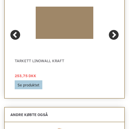
TARKETT LINOWALL KRAFT
253,75 DKK
Se produktet
ANDRE KØBTE OGSÅ