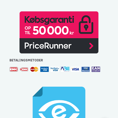
BETALINGSMETODER