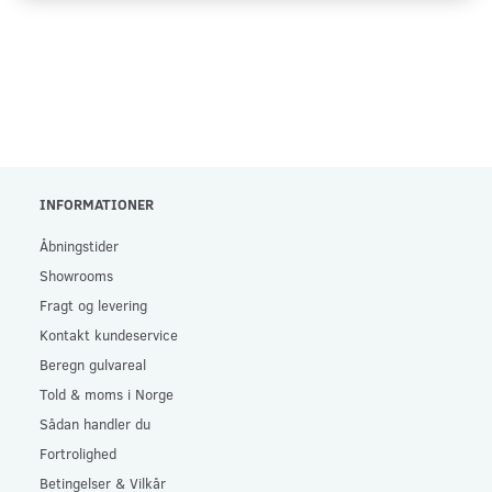
INFORMATIONER
Åbningstider
Showrooms
Fragt og levering
Kontakt kundeservice
Beregn gulvareal
Told & moms i Norge
Sådan handler du
Fortrolighed
Betingelser & Vilkår