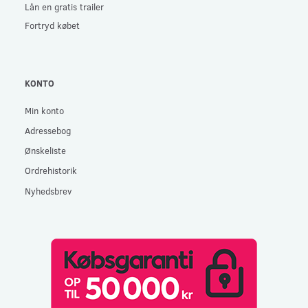
Lån en gratis trailer
Fortryd købet
KONTO
Min konto
Adressebog
Ønskeliste
Ordrehistorik
Nyhedsbrev