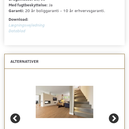
Med fugtbeskyttelse:
Ja
Garanti:
20 år boliggaranti - 10 år erhvervsgaranti.
Download:
Lægningsvejledning
Datablad
ALTERNATIVER