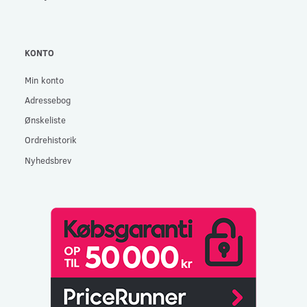
KONTO
Min konto
Adressebog
Ønskeliste
Ordrehistorik
Nyhedsbrev