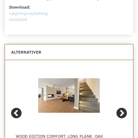
Download:
Lægningsvejledning
Datablad
ALTERNATIVER
WOOD EDITION COMFORT, LONG PLANK, OAK