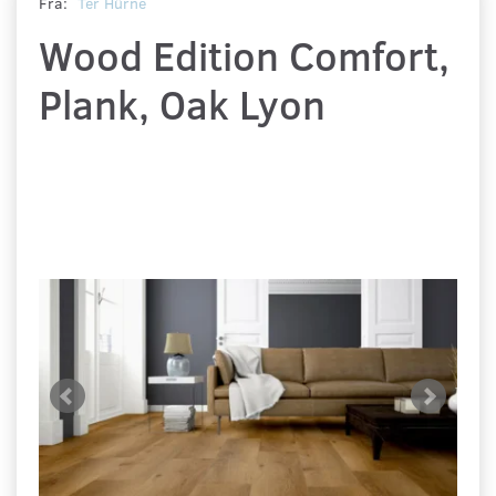
Fra:
Ter Hürne
Wood Edition Comfort,
Plank, Oak Lyon