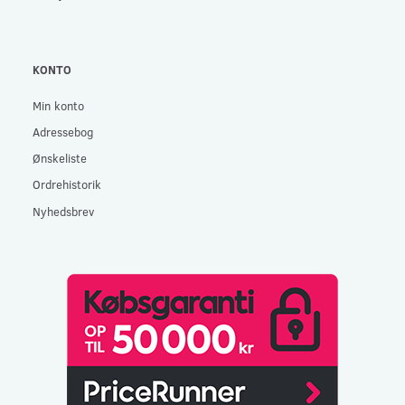
KONTO
Min konto
Adressebog
Ønskeliste
Ordrehistorik
Nyhedsbrev