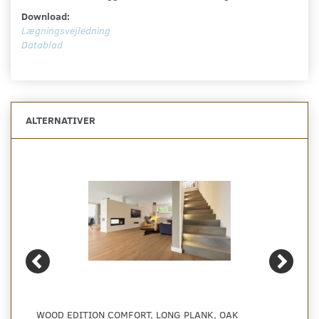
Download:
Lægningsvejledning
Datablad
ALTERNATIVER
WOOD EDITION COMFORT, LONG PLANK, OAK