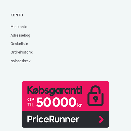
KONTO
Min konto
Adressebog
Ønskeliste
Ordrehistorik
Nyhedsbrev