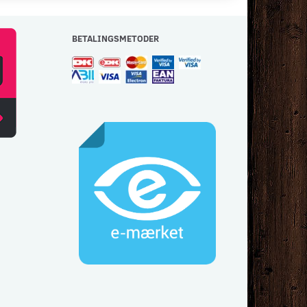
BETALINGSMETODER