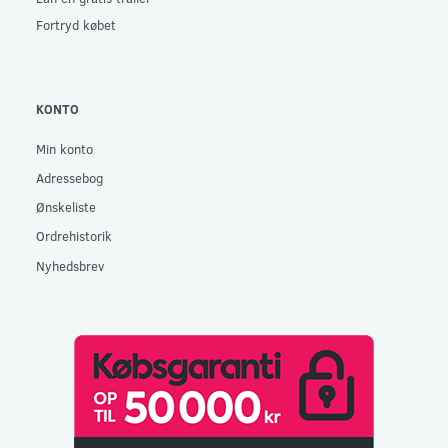
Fortryd købet
KONTO
Min konto
Adressebog
Ønskeliste
Ordrehistorik
Nyhedsbrev