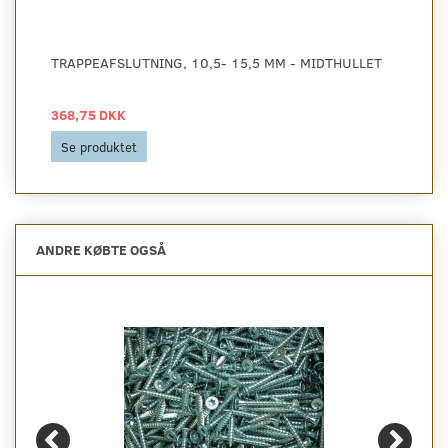
TRAPPEAFSLUTNING, 10,5- 15,5 MM - MIDTHULLET
368,75 DKK
Se produktet
ANDRE KØBTE OGSÅ