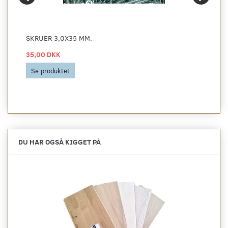
SKRUER 3,0X35 MM.
35,00 DKK
Se produktet
DU HAR OGSÅ KIGGET PÅ