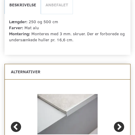
BESKRIVELSE
ANBEFALET
Længder:
250 og 500 cm
Farver:
Mat alu
Montering:
Monteres med 3 mm. skruer. Der er forborede og
undersænkede huller pr. 16,6 cm.
ALTERNATIVER