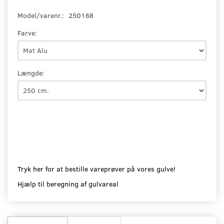
Model/varenr.:
250168
Farve:
Længde:
Tryk her for at bestille vareprøver på vores gulve!
Hjælp til beregning af gulvareal