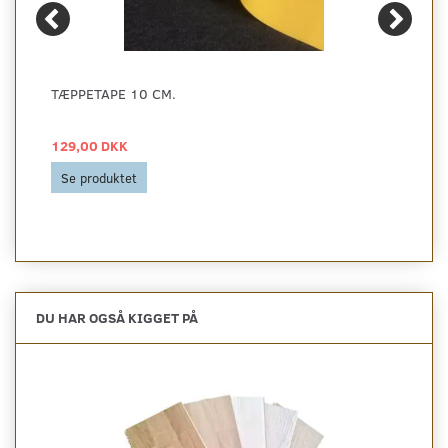
TÆPPETAPE 10 CM.
129,00 DKK
Se produktet
DU HAR OGSÅ KIGGET PÅ