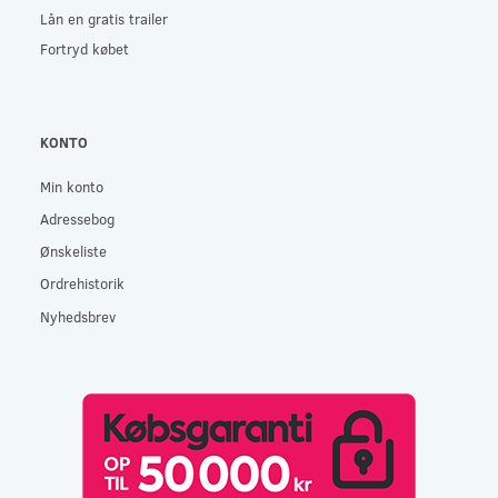
Lån en gratis trailer
Fortryd købet
KONTO
Min konto
Adressebog
Ønskeliste
Ordrehistorik
Nyhedsbrev